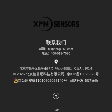
联系我们
邮箱：bjxpnhr@163.com
电话：400-018-7080
北京市昌平区昌平路97号（新元科技园）C座A门101-1
© 2026 北京信普尼科技有限公司
京ICP备16029823号
京公网安备11010802025140号
网站开发
:
超越无限
TOP