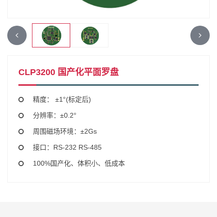
CLP3200 国产化平面罗盘
精度： ±1°(标定后)
分辨率：±0.2°
周围磁场环境：±2Gs
接口：RS-232 RS-485
100%国产化、体积小、低成本