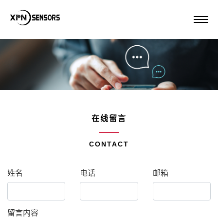
在线留言
CONTACT
姓名
电话
邮箱
留言内容