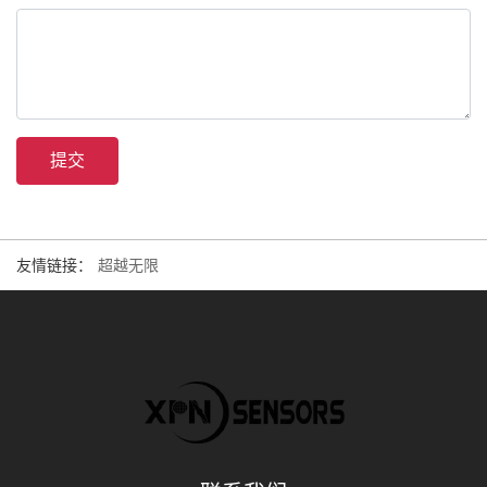
提交
友情链接：
超越无限